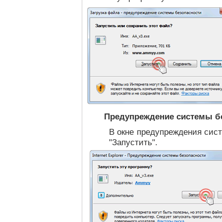
Предупреждение системы б
В окне предупреждения сис
"Запустить".