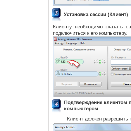
Установка сессии (Клиент)
Клиенту необходимо сказать с
подключиться к его компьютеру.
Подтверждение клиентом п
компьютером
.
Клиент должен разрешить 