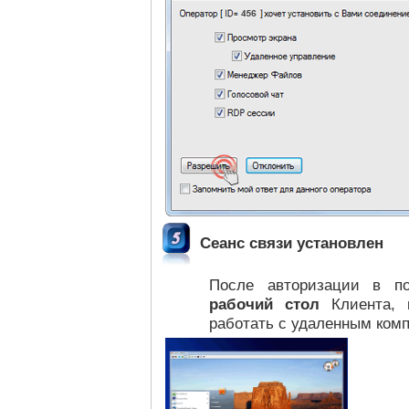
Сеанс связи установлен
После авторизации в п
рабочий стол
Клиента,
работать с удаленным комп