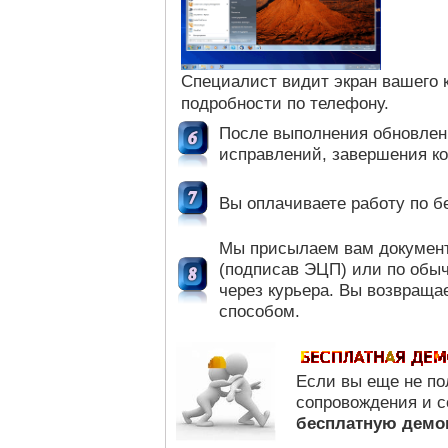
Специалист видит экран вашего 
подробности по телефону.
После выполнения обновлен
исправлений, завершения 
Вы оплачиваете работу по 
Мы присылаем вам документ
(подписав ЭЦП) или по обыч
через курьера. Вы возвраща
способом.
Если вы еще не по
сопровождения и с
бесплатную демо