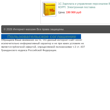
1С:Зарплата и управление персоналом 8
КОРП. Электронная поставка
Цена:
190 900 руб
© 2026
Интернет-магазин
Все права защищены.
Пользовательское соглашение
Обращаем Ваше внимание на то, что данный интернет-сайт носит
исключительно информативный характер и не при каких условиях не
является публичной офертой, определяемой положениями ч 2 ст. 437
Гражданского кодекса Российской Федерации.