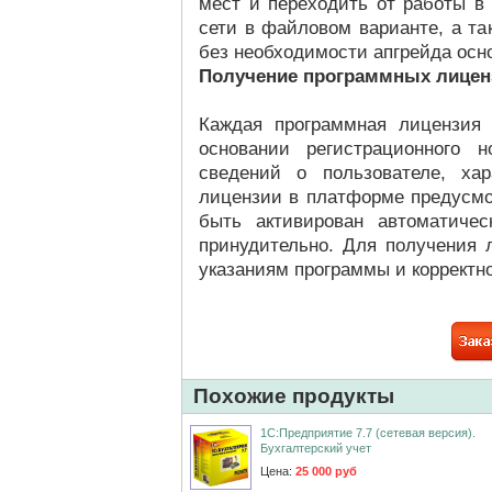
мест и переходить от работы в
сети в файловом варианте, а та
без необходимости апгрейда осно
Получение программных лицен
Каждая программная лицензия 
основании регистрационного н
сведений о пользователе, хар
лицензии в платформе предусмо
быть активирован автоматиче
принудительно. Для получения 
указаниям программы и коррект
Похожие продукты
1С:Предприятие 7.7 (сетевая версия).
Бухгалтерский учет
Цена:
25 000 руб